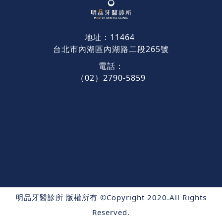
地址：11464
台北市內湖區內湖路二段265號
電話：
（02）2790-5859
明品牙醫診所 版權所有 ©Copyright 2020.All Rights
Reserved.