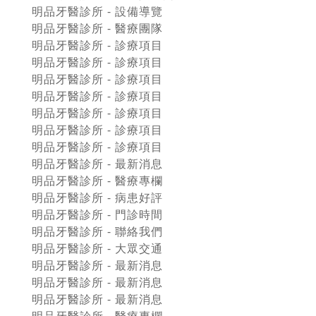
明品牙醫診所 - 設備導覽
明品牙醫診所 - 醫療團隊
明品牙醫診所 - 診療項目
明品牙醫診所 - 診療項目
明品牙醫診所 - 診療項目
明品牙醫診所 - 診療項目
明品牙醫診所 - 診療項目
明品牙醫診所 - 診療項目
明品牙醫診所 - 診療項目
明品牙醫診所 - 最新消息
明品牙醫診所 - 醫療專欄
明品牙醫診所 - 病患好評
明品牙醫診所 - 門診時間
明品牙醫診所 - 聯絡我們
明品牙醫診所 - 大眾交通
明品牙醫診所 - 最新消息
明品牙醫診所 - 最新消息
明品牙醫診所 - 最新消息