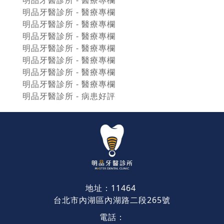
明品牙醫診所 - 醫療專欄
明品牙醫診所 - 醫療專欄
明品牙醫診所 - 醫療專欄
明品牙醫診所 - 醫療專欄
明品牙醫診所 - 醫療專欄
明品牙醫診所 - 醫療專欄
明品牙醫診所 - 醫療專欄
明品牙醫診所 - 醫療專欄
明品牙醫診所 - 病患好評
地址：11464
台北市內湖區內湖路二段265號
電話：