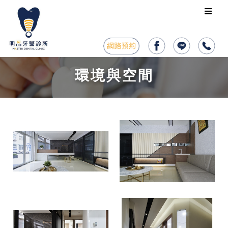
環境與空間