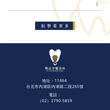
]
點擊看更多
地址：11464
台北市內湖區內湖路二段265號
電話：
（02）2790-5859