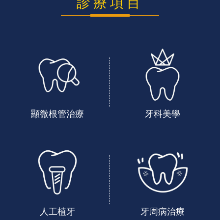
診療項目
顯微根管治療
牙科美學
人工植牙
牙周病治療