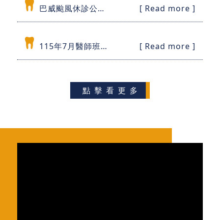
巴威颱風休診公告
[ Read more ]
115年7月醫師班表
[ Read more ]
點擊看更多