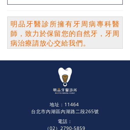
明品牙醫診所擁有牙周病專科醫
師，致力於保留您的自然牙，牙周
病治療請放心交給我們。
地址：11464
台北市內湖區內湖路二段265號
電話：
（02）2790-5859