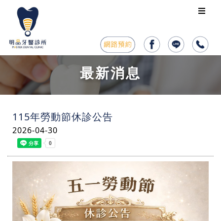
最新消息
115年勞動節休診公告
2026-04-30